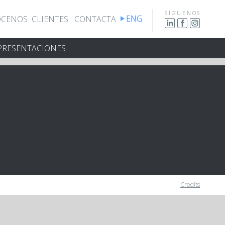
SÍGUENOS
CENOS
CLIENTES
CONTACTA
PRESENTACIONES
Credits