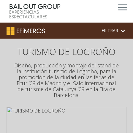
FILTRAR
TURISMO DE LOGROÑO
Diseño, producción y montaje del stand de
la institución turismo de Logroño, para la
promoción de la ciudad en las ferias de
Fitur ’09 de Madrid y el Saló internacional
de turisme de Catalunya ’09 en la Fira de
Barcelona.