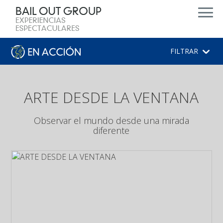
d
FILTRAR
ARTE DESDE LA VENTANA
Observar el mundo desde una mirada
diferente