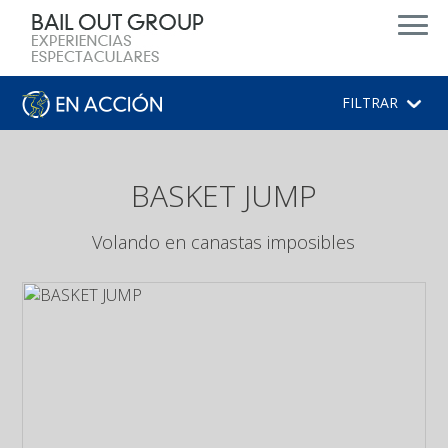
d
FILTRAR
BASKET JUMP
Volando en canastas imposibles