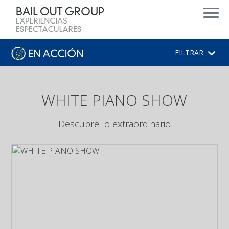
d
FILTRAR
WHITE PIANO SHOW
Descubre lo extraordinario